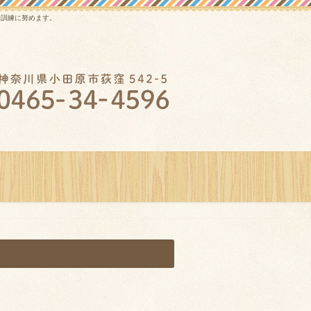
活訓練に努めます。