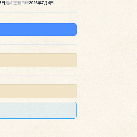
3日
最終更新日時
2026年7月4日